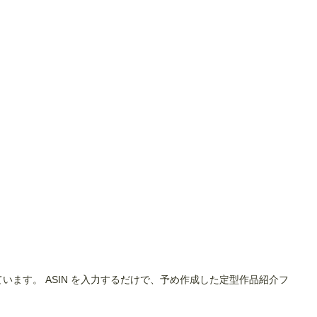
います。 ASIN を入力するだけで、予め作成した定型作品紹介フ