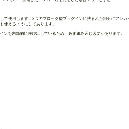
して使用します。2つのブロック型プラグインに挟まれた部分にアンカ
ても使えるようにしてあります。
ラグインを内部的に呼び出しているため、必ず組み込む必要があります。