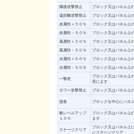
隣接攻撃禁止
ブロック又はパネル上
遠距離攻撃禁止
ブロック又はパネル上
炎属性＋５０％
ブロック又はパネル上
炎属性－５０％
ブロック又はパネル上
風属性＋５０％
ブロック又はパネル上
風属性－５０％
ブロック又はパネル上
水属性＋５０％
ブロック又はパネル上
水属性－５０％
ブロック又はパネル上
ブロック又はパネル上
一撃死
死にます
タワー攻撃禁止
ブロック又はパネル上
侵食
ブロックを中心にパネ
敵レベルアップ
ブロック又はパネル上
１０％
ます
ブロック又はパネル上
ステージクリア
にステージクリア