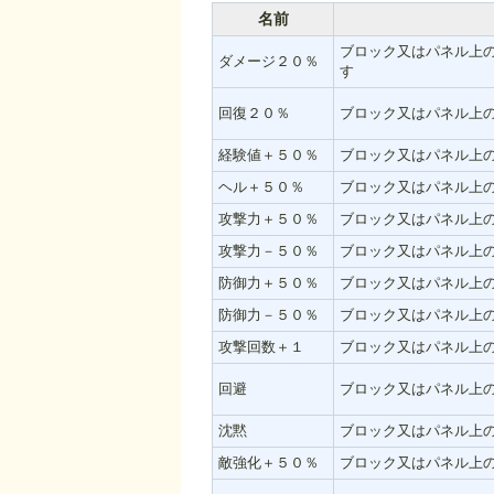
名前
ブロック又はパネル上
ダメージ２０％
す
回復２０％
ブロック又はパネル上
経験値＋５０％
ブロック又はパネル上
ヘル＋５０％
ブロック又はパネル上
攻撃力＋５０％
ブロック又はパネル上
攻撃力－５０％
ブロック又はパネル上
防御力＋５０％
ブロック又はパネル上
防御力－５０％
ブロック又はパネル上
攻撃回数＋１
ブロック又はパネル上
回避
ブロック又はパネル上
沈黙
ブロック又はパネル上
敵強化＋５０％
ブロック又はパネル上