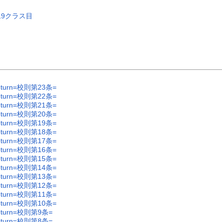
19クラス目
urn=校則第23条=
urn=校則第22条=
urn=校則第21条=
urn=校則第20条=
urn=校則第19条=
urn=校則第18条=
urn=校則第17条=
urn=校則第16条=
urn=校則第15条=
urn=校則第14条=
urn=校則第13条=
urn=校則第12条=
urn=校則第11条=
urn=校則第10条=
urn=校則第9条=
urn=校則第8条=