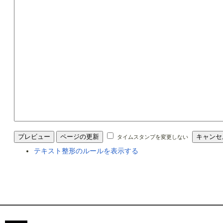
タイムスタンプを変更しない
テキスト整形のルールを表示する