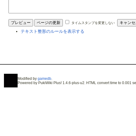
タイムスタンプを変更しない
テキスト整形のルールを表示する
Modified by
gamedb
.
Powered by PukiWiki Plus! 1.4.6-plus-u2. HTML convert time to 0.001 se