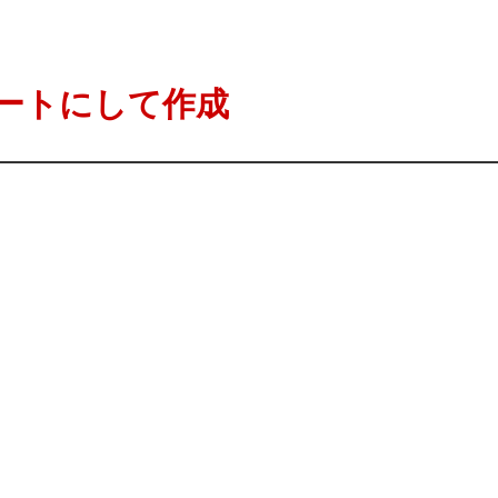
ートにして作成