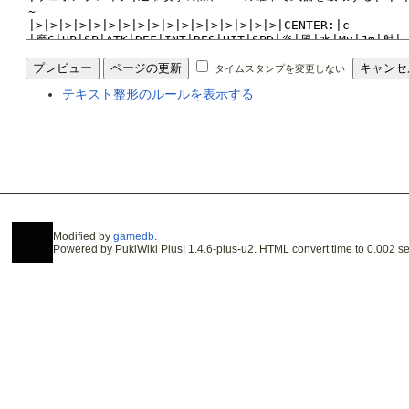
タイムスタンプを変更しない
テキスト整形のルールを表示する
Modified by
gamedb
.
Powered by PukiWiki Plus! 1.4.6-plus-u2. HTML convert time to 0.002 se