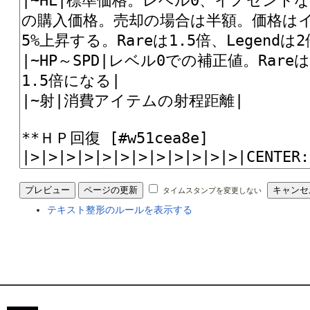
タイムスタンプを変更しない
テキスト整形のルールを表示する