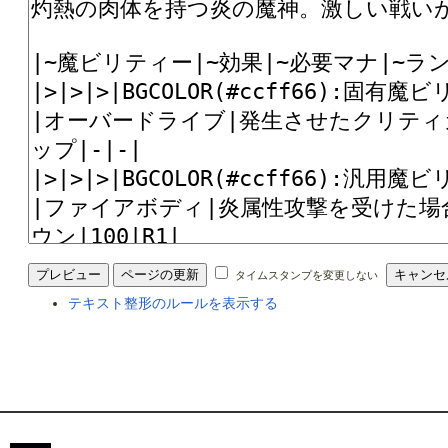
タイムスタンプを変更しない
テキスト整形のルールを表示する