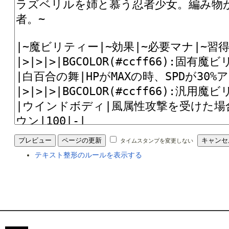
タイムスタンプを変更しない
テキスト整形のルールを表示する