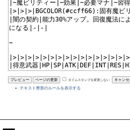
タイムスタンプを変更しない
テキスト整形のルールを表示する