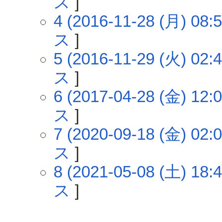
ス
]
4 (2016-11-28 (月) 08:5
ス
]
5 (2016-11-29 (火) 02:4
ス
]
6 (2017-04-28 (金) 12:0
ス
]
7 (2020-09-18 (金) 02:0
ス
]
8 (2021-05-08 (土) 18:4
ス
]