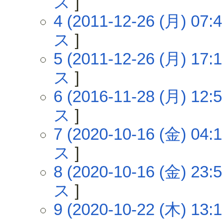
ス
]
4 (2011-12-26 (月) 07:4
ス
]
5 (2011-12-26 (月) 17:1
ス
]
6 (2016-11-28 (月) 12:5
ス
]
7 (2020-10-16 (金) 04:1
ス
]
8 (2020-10-16 (金) 23:5
ス
]
9 (2020-10-22 (木) 13:1