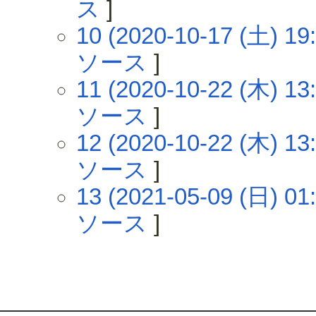
ス
]
10 (2020-10-17 (土) 19:
ソース
]
11 (2020-10-22 (木) 13:
ソース
]
12 (2020-10-22 (木) 13:
ソース
]
13 (2021-05-09 (日) 01:
ソース
]