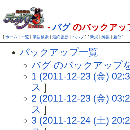
-
バグ
のバックアッ
[
ホーム
|
一覧
|
単語検索
|
最終更新
|
ヘルプ
] [
新規
|
編集
|
差分
]
バックアップ一覧
バグ のバックアップ
1 (2011-12-23 (金) 02:3
ス
]
2 (2011-12-23 (金) 03:2
ス
]
3 (2011-12-24 (土) 20:2