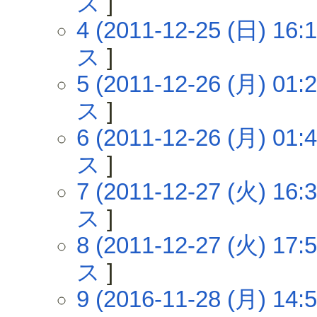
ス
]
4 (2011-12-25 (日) 16:1
ス
]
5 (2011-12-26 (月) 01:2
ス
]
6 (2011-12-26 (月) 01:4
ス
]
7 (2011-12-27 (火) 16:3
ス
]
8 (2011-12-27 (火) 17:5
ス
]
9 (2016-11-28 (月) 14:5