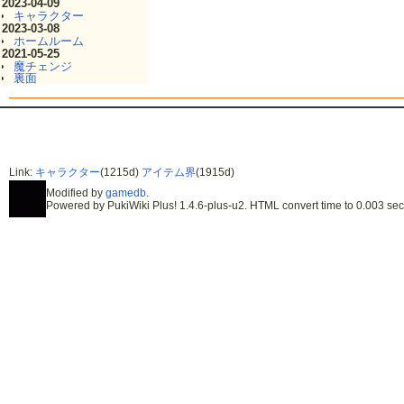
2023-04-09
キャラクター
2023-03-08
ホームルーム
2021-05-25
魔チェンジ
裏面
Link:
キャラクター
(1215d)
アイテム界
(1915d)
Modified by
gamedb
.
Powered by PukiWiki Plus! 1.4.6-plus-u2. HTML convert time to 0.003 sec