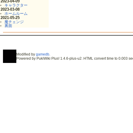
2023-04-09
キャラクター
2023-03-08
ホームルーム
2021-05-25
魔チェンジ
裏面
Modified by
gamedb
.
Powered by PukiWiki Plus! 1.4.6-plus-u2. HTML convert time to 0.003 se